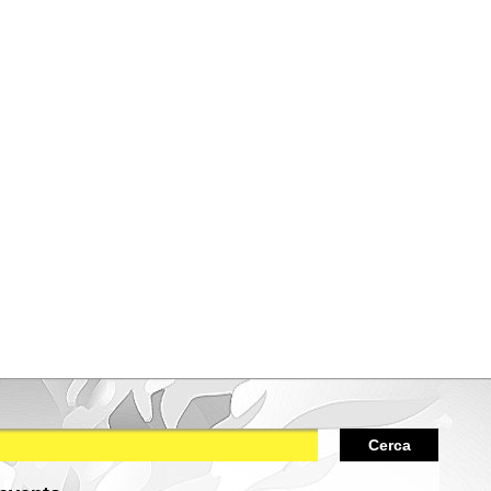
Cerca