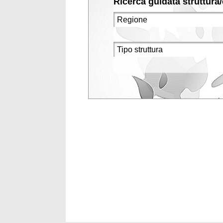
Ricerca guidata struttura