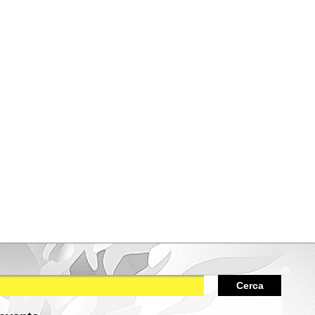
Cerca