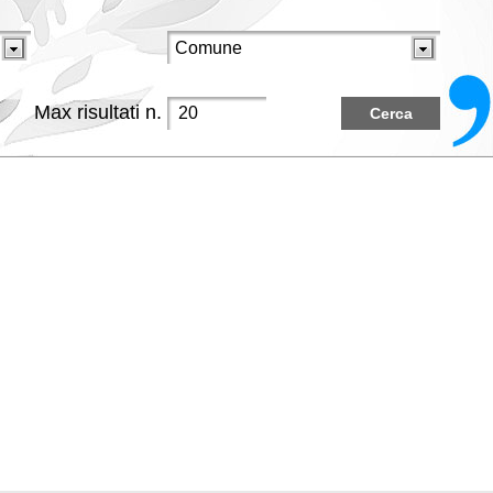
Max risultati n.
Cerca