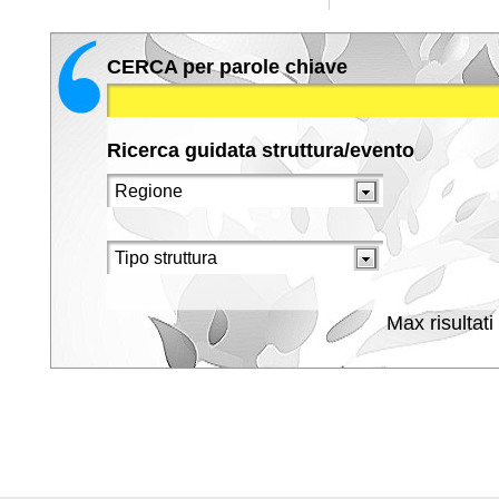
CERCA per parole chiave
Ricerca guidata struttura/evento
Max risultati