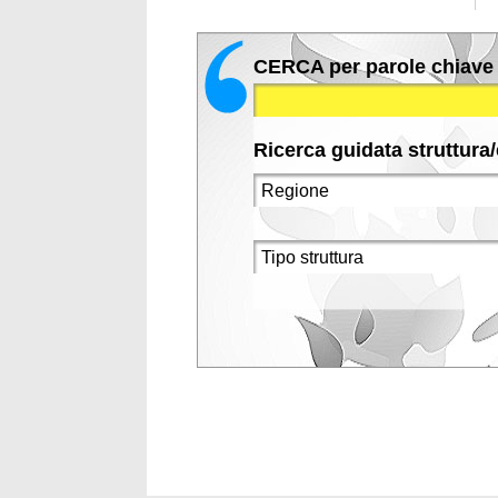
CERCA per parole chiave
Ricerca guidata struttura