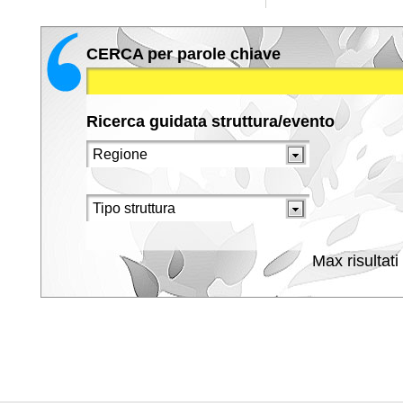
CERCA per parole chiave
Ricerca guidata struttura/evento
Max risultati