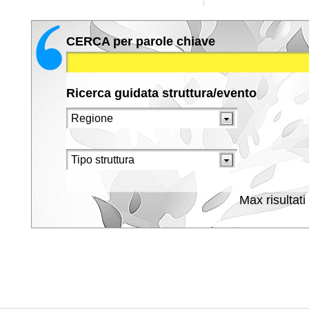
CERCA per parole chiave
Ricerca guidata struttura/evento
Max risultati