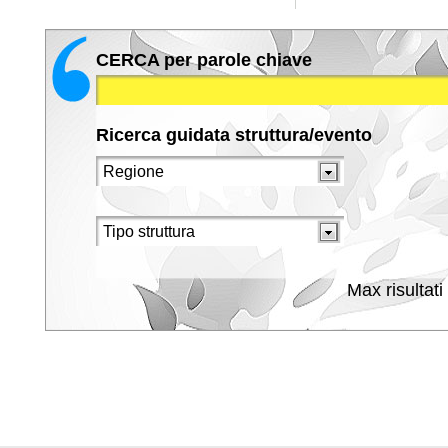
CERCA per parole chiave
Ricerca guidata struttura/evento
Max risultati