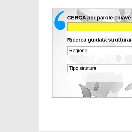
CERCA per parole chiave
Ricerca guidata struttura