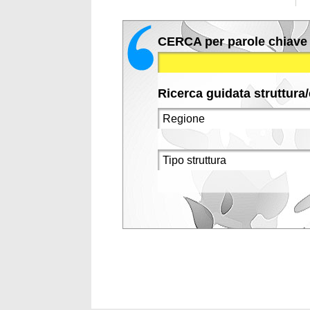
CERCA per parole chiave
Ricerca guidata struttura