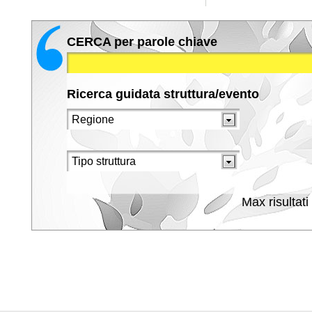
CERCA per parole chiave
Ricerca guidata struttura/evento
Max risultati