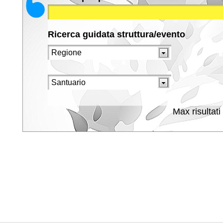
Ricerca guidata struttura/evento
Max risultati