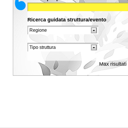
Ricerca guidata struttura/evento
Max risultati