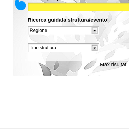
Ricerca guidata struttura/evento
Max risultati