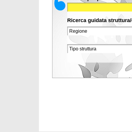
Ricerca guidata struttura