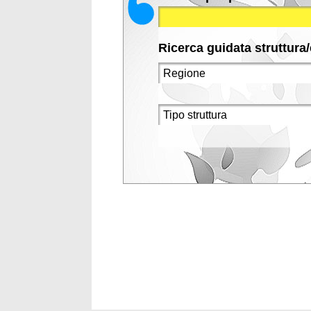
Ricerca guidata struttura