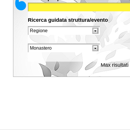
Ricerca guidata struttura/evento
Max risultati