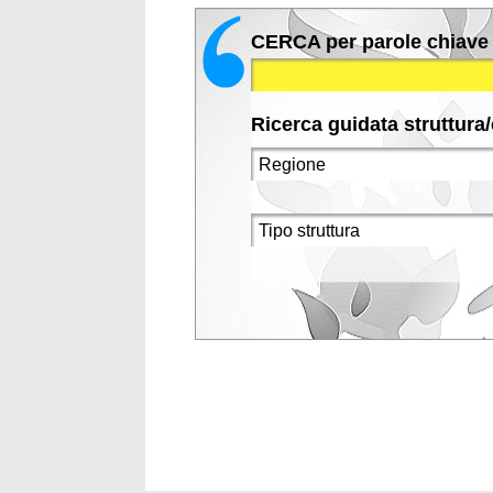
CERCA per parole chiave
Ricerca guidata struttura