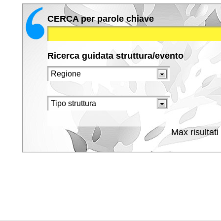
CERCA per parole chiave
Ricerca guidata struttura/evento
Max risultati