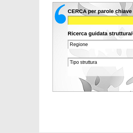
CERCA per parole chiave
Ricerca guidata struttura