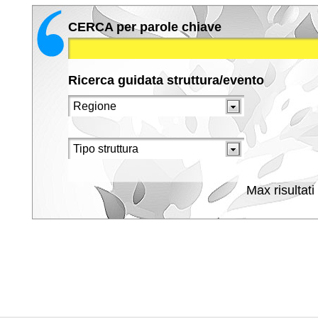
CERCA per parole chiave
Ricerca guidata struttura/evento
Max risultati