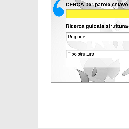
CERCA per parole chiave
Ricerca guidata struttura