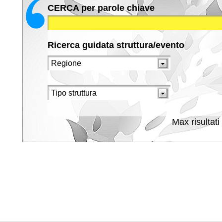
CERCA per parole chiave
Ricerca guidata struttura/evento
Max risultati