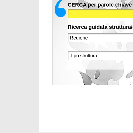
CERCA per parole chiave
Ricerca guidata struttura