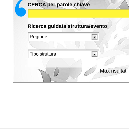
CERCA per parole chiave
Ricerca guidata struttura/evento
Max risultati