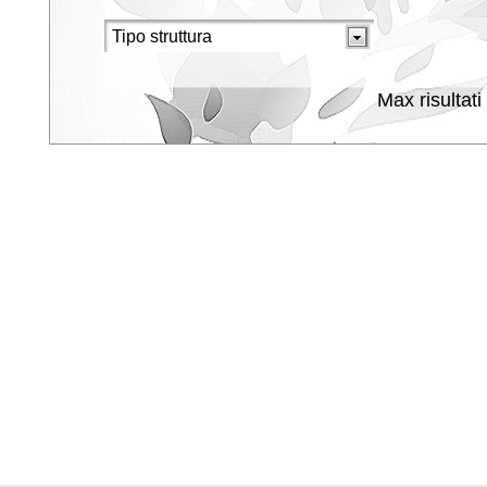
Max risultati