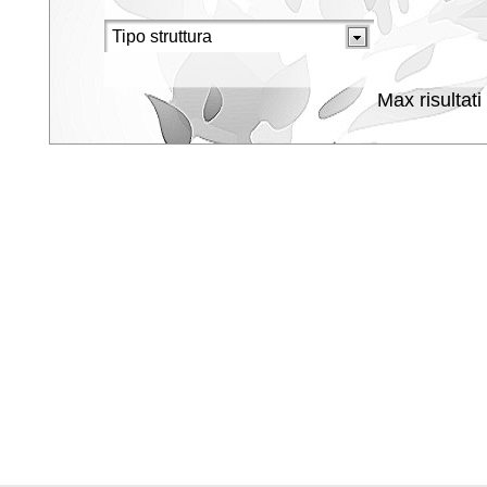
Max risultati