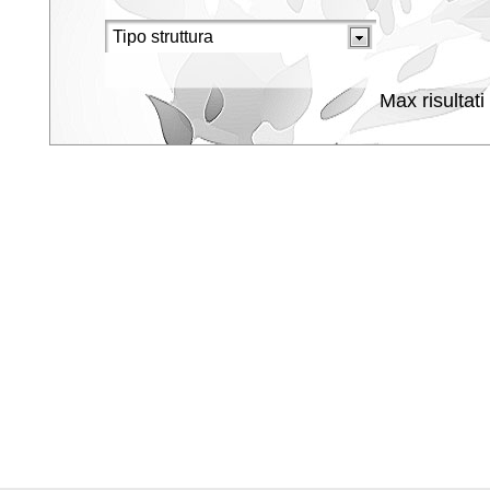
Max risultati