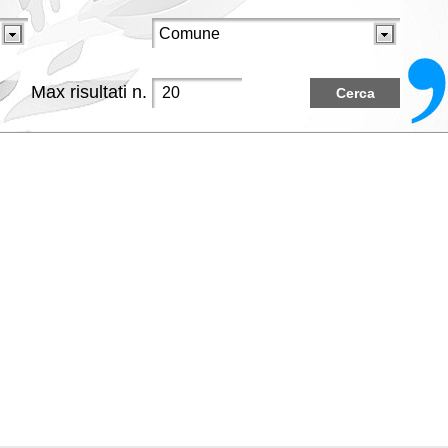
Max risultati n.
Cerca