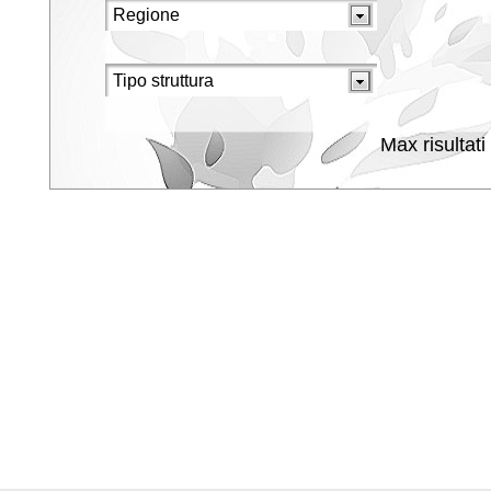
Max risultati