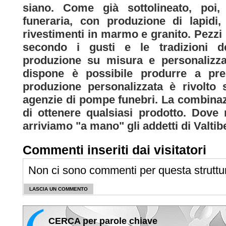
siano. Come già sottolineato, poi, a
funeraria, con produzione di lapidi,
rivestimenti in marmo e granito. Pezzi u
secondo i gusti e le tradizioni de
produzione su misura e personalizzat
dispone è possibile produrre a prezz
produzione personalizzata è rivolto s
agenzie di pompe funebri. La combinaz
di ottenere qualsiasi prodotto. Dove
arriviamo "a mano" gli addetti di Valti
Commenti inseriti dai visitatori
Non ci sono commenti per questa struttu
LASCIA UN COMMENTO
CERCA per parole chiave