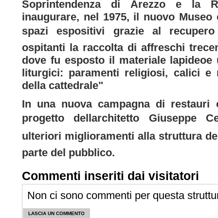
Soprintendenza di Arezzo e la R
inaugurare, nel 1975, il nuovo Museo 
spazi espositivi grazie al recupero 
ospitanti la raccolta di affreschi trece
dove fu esposto il materiale lapideoe
liturgici: paramenti religiosi, calici e
della cattedrale"
In una nuova campagna di restauri e
progetto dellarchitetto Giuseppe C
ulteriori miglioramenti alla struttura del
parte del pubblico.
Commenti inseriti dai visitatori
Non ci sono commenti per questa struttu
LASCIA UN COMMENTO