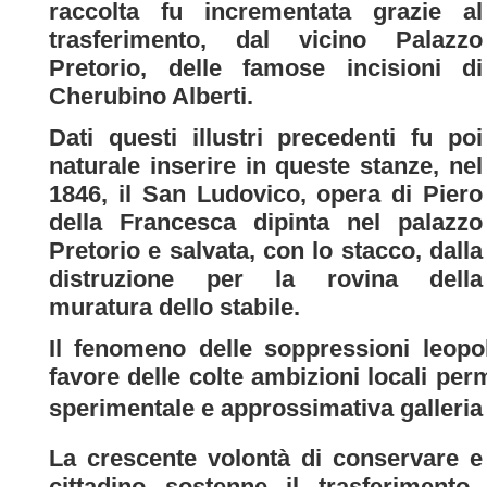
raccolta fu incrementata grazie al
trasferimento, dal vicino Palazzo
Pretorio, delle famose incisioni di
Cherubino Alberti.
Dati questi illustri precedenti fu poi
naturale inserire in queste stanze, nel
1846, il San Ludovico, opera di Piero
della Francesca dipinta nel palazzo
Pretorio e salvata, con lo stacco, dalla
distruzione per la rovina della
muratura dello stabile.
Il fenomeno delle soppressioni leopo
favore delle colte ambizioni locali per
sperimentale e approssimativa galleria d
La crescente volontà di conservare e t
cittadino sostenne il trasferimento