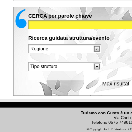
CERCA per parole chiave
Ricerca guidata struttura/evento
Max risultati
Turismo con Gusto è un 
Via Carlo
Telefono
0575 74981
© Copyright
Arch. F. Venturucci
19