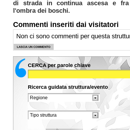
di strada in continua ascesa e fra
l'ombra dei boschi.
Commenti inseriti dai visitatori
Non ci sono commenti per questa struttu
LASCIA UN COMMENTO
CERCA per parole chiave
Ricerca guidata struttura/evento