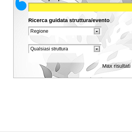
Ricerca guidata struttura/evento
Max risultati