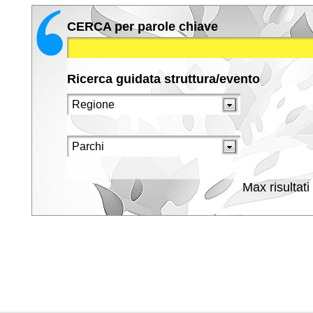
CERCA per parole chiave
Ricerca guidata struttura/evento
Max risultati