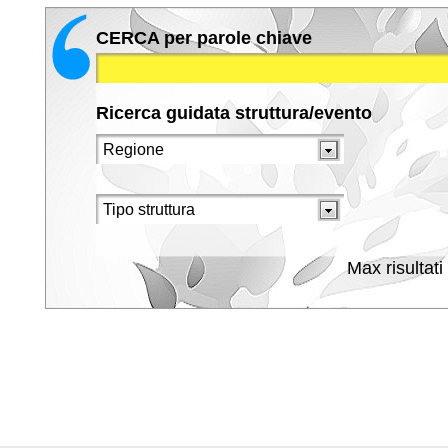
CERCA per parole chiave
Ricerca guidata struttura/evento
Max risultati