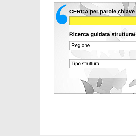
CERCA per parole chiave
Ricerca guidata struttura