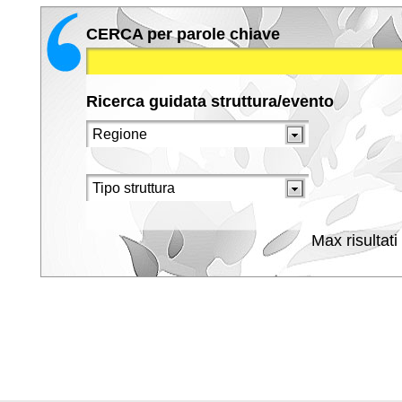
CERCA per parole chiave
Ricerca guidata struttura/evento
Max risultati