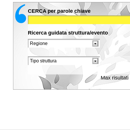
CERCA per parole chiave
Ricerca guidata struttura/evento
Max risultati