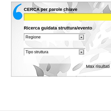
CERCA per parole chiave
Ricerca guidata struttura/evento
Max risultati