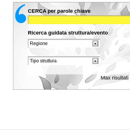
CERCA per parole chiave
Ricerca guidata struttura/evento
Max risultati