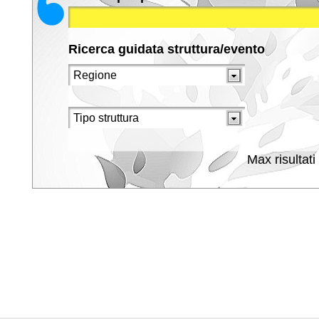
Ricerca guidata struttura/evento
Max risultati