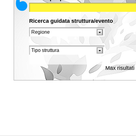
Ricerca guidata struttura/evento
Max risultati