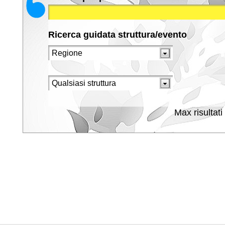
Ricerca guidata struttura/evento
Max risultati