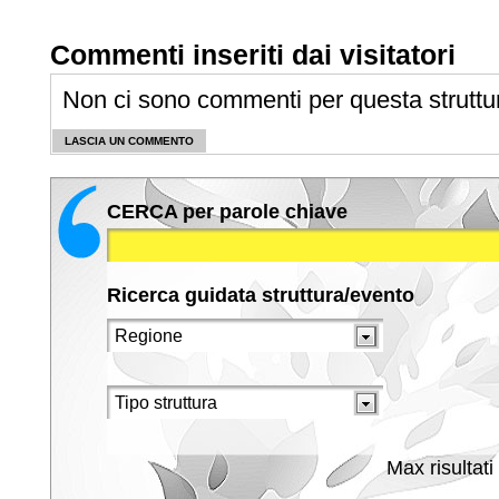
Commenti inseriti dai visitatori
Non ci sono commenti per questa struttu
LASCIA UN COMMENTO
CERCA per parole chiave
Ricerca guidata struttura/evento
Max risultati