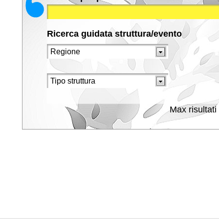
Ricerca guidata struttura/evento
Max risultati