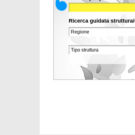
Ricerca guidata struttura