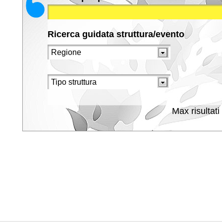
Ricerca guidata struttura/evento
Max risultati