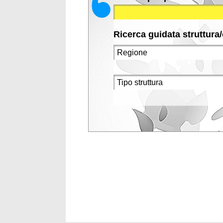
Ricerca guidata struttura