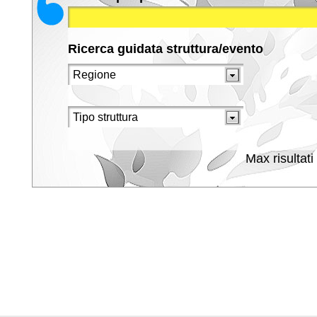
Ricerca guidata struttura/evento
Max risultati